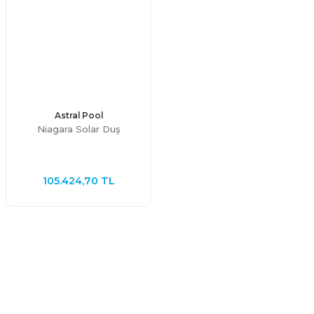
Astral Pool
Niagara Solar Duş
105.424,70 TL