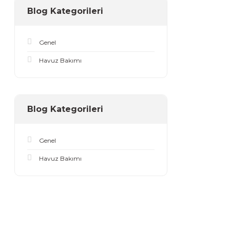
Blog Kategorileri
Genel
Havuz Bakımı
Blog Kategorileri
Genel
Havuz Bakımı