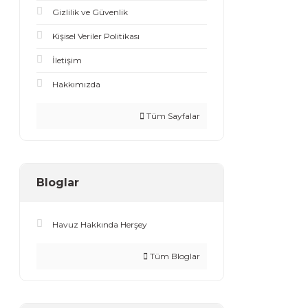
Gizlilik ve Güvenlik
Kişisel Veriler Politikası
İletişim
Hakkımızda
Tüm Sayfalar
Bloglar
Havuz Hakkında Herşey
Tüm Bloglar