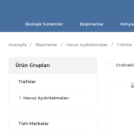
Ekolojik Sistemler
Ekipmanlar
Kimya
Anasayfa
Ekipmanlar
Havuz Aydınlatmaları
Trafolar
Ürün Grupları
Stoktakil
Trafolar
Havuz Aydınlatmaları
Tüm Markalar