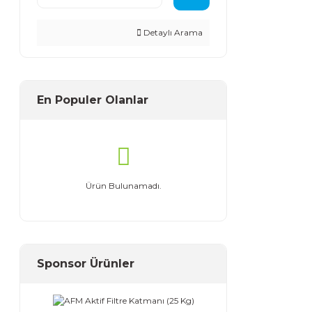
Detaylı Arama
En Populer Olanlar
Ürün Bulunamadı.
Sponsor Ürünler