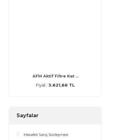
AFM Aktif Filtre Kat ...
Fiyat :
3.621,66 TL
Sayfalar
Mesafeli Satış Sözleşmesi