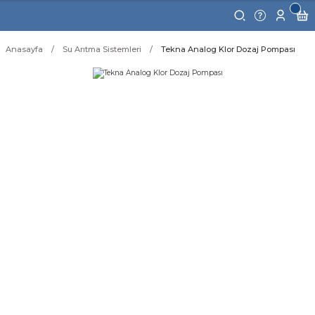
Anasayfa
Su Arıtma Sistemleri
Tekna Analog Klor Dozaj Pompası