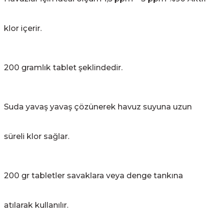
klor içerir.
200 gramlık tablet şeklindedir.
Suda yavaş yavaş çözünerek havuz suyuna uzun
süreli klor sağlar.
200 gr tabletler savaklara veya denge tankına
atılarak kullanılır.