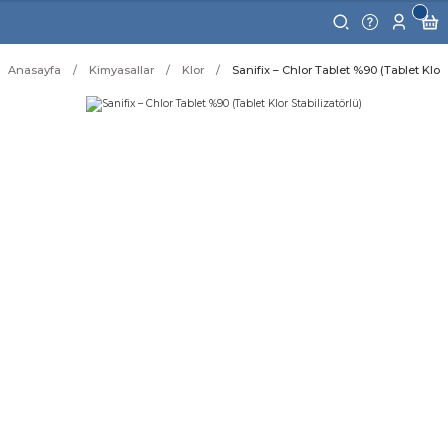
Anasayfa
Kimyasallar
Klor
Sanifix – Chlor Tablet %90 (Tablet Klor 